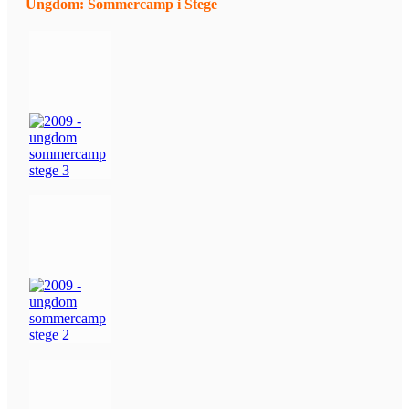
Ungdom: Sommercamp i Stege