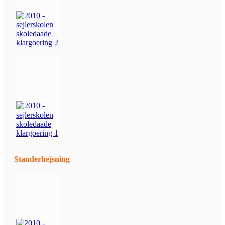
Standerhejsning