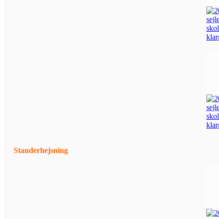
Standerhejsning