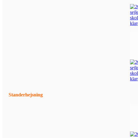
Standerhejsning