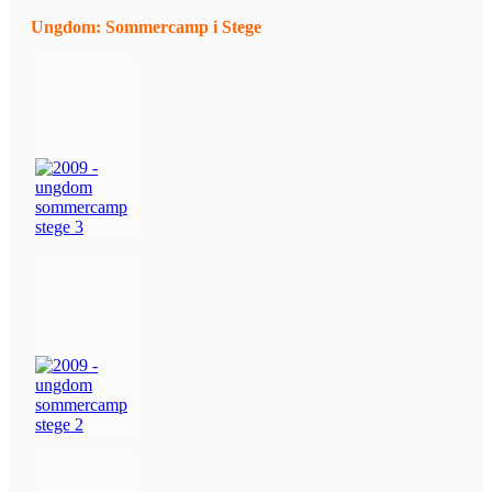
Ungdom: Sommercamp i Stege