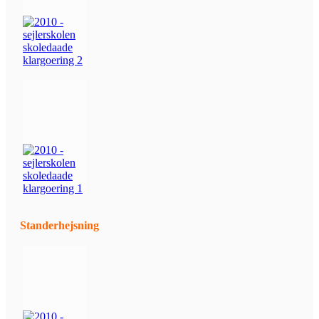
Standerhejsning