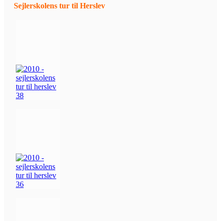
Sejlerskolens tur til Herslev