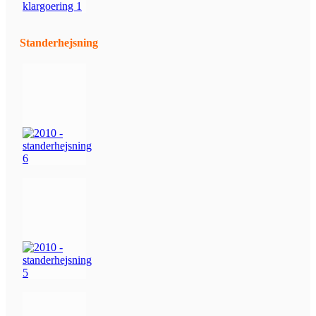
Standerhejsning