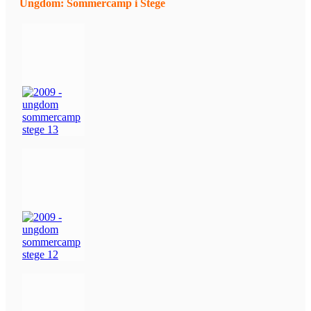
Ungdom: Sommercamp i Stege