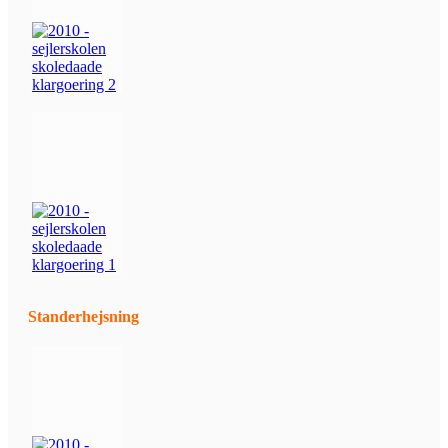
Standerhejsning