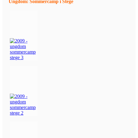
Ungdom: Sommercamp i Stege