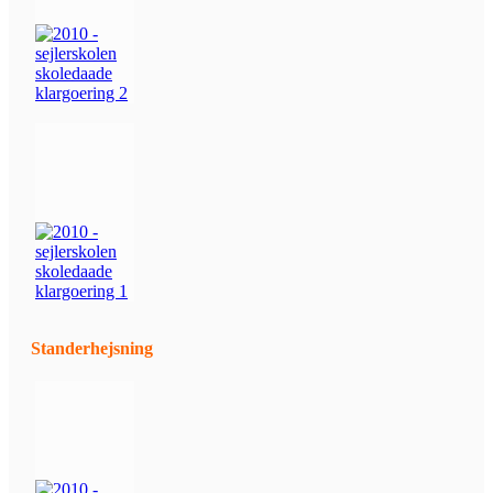
Standerhejsning