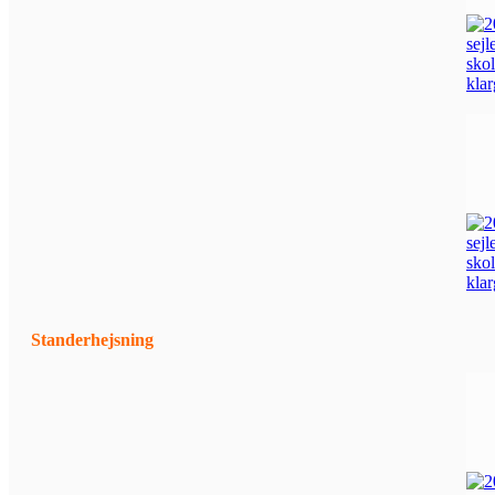
Standerhejsning