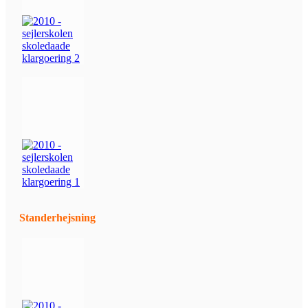
Standerhejsning