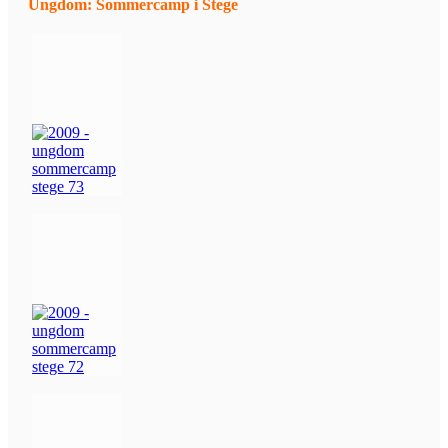
Ungdom: Sommercamp i Stege