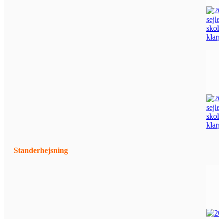
Standerhejsning