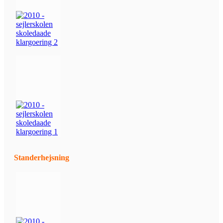
Standerhejsning