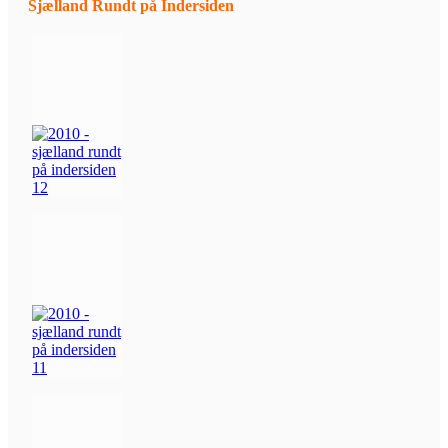
Sjælland Rundt på Indersiden