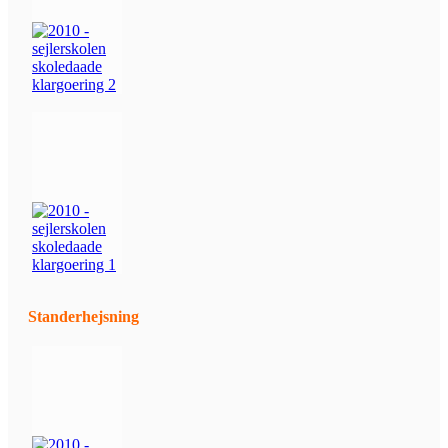
Standerhejsning