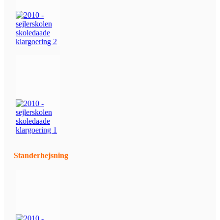
Standerhejsning