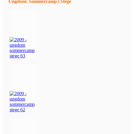
Ungdom: Sommercamp i Stege