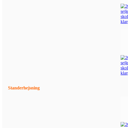
Standerhejsning