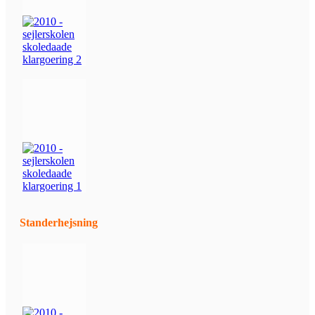
Standerhejsning