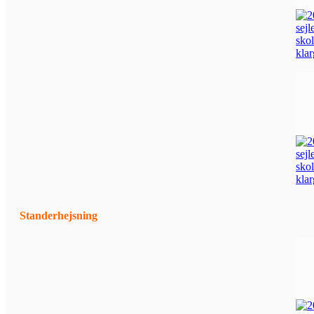
Standerhejsning