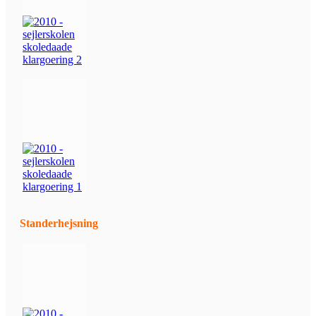
Standerhejsning