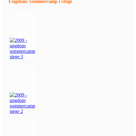
Ungdom: Sommercamp i Stege