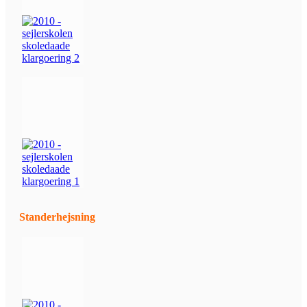
Standerhejsning