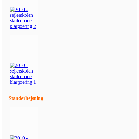
Standerhejsning