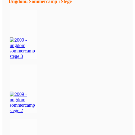
Ungdom: Sommercamp i Stege