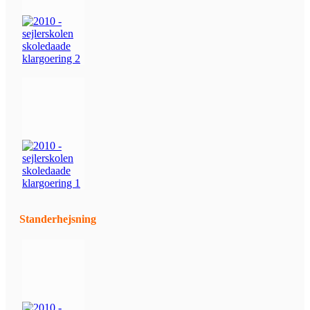
Standerhejsning