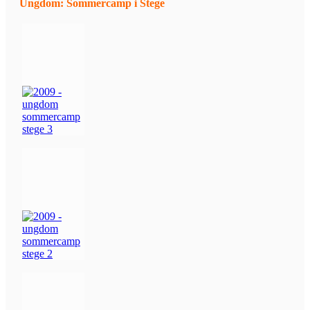
Ungdom: Sommercamp i Stege