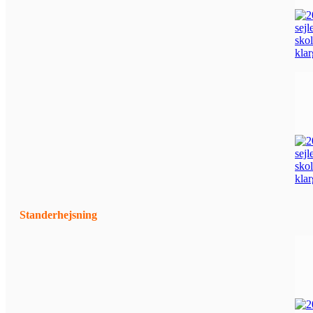
Standerhejsning