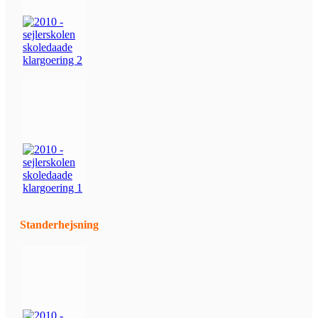
Standerhejsning