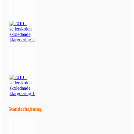
Standerhejsning