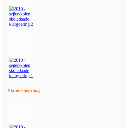
Standerhejsning