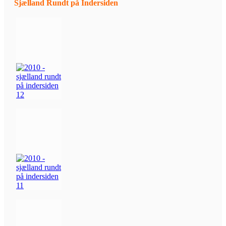
Sjælland Rundt på Indersiden