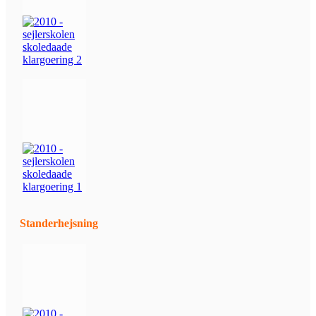
Standerhejsning