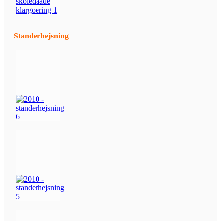
Standerhejsning