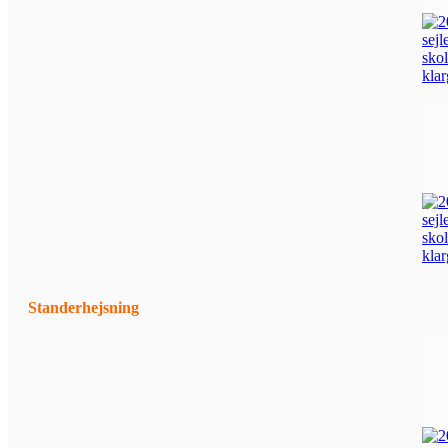
Standerhejsning