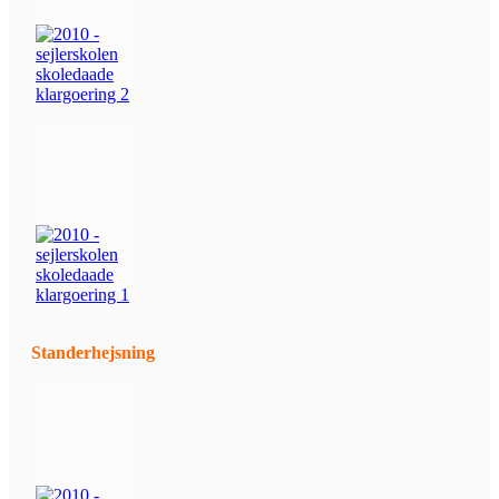
Standerhejsning