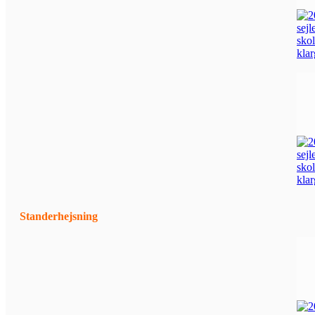
Standerhejsning