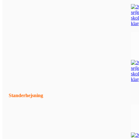
Standerhejsning