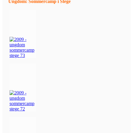
Ungdom: Sommercamp i Stege