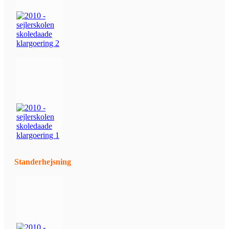
Standerhejsning