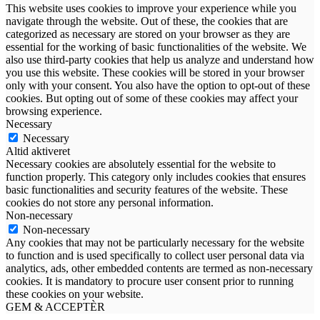
This website uses cookies to improve your experience while you
navigate through the website. Out of these, the cookies that are
categorized as necessary are stored on your browser as they are
essential for the working of basic functionalities of the website. We
also use third-party cookies that help us analyze and understand how
you use this website. These cookies will be stored in your browser
only with your consent. You also have the option to opt-out of these
cookies. But opting out of some of these cookies may affect your
browsing experience.
Necessary
Necessary
Altid aktiveret
Necessary cookies are absolutely essential for the website to
function properly. This category only includes cookies that ensures
basic functionalities and security features of the website. These
cookies do not store any personal information.
Non-necessary
Non-necessary
Any cookies that may not be particularly necessary for the website
to function and is used specifically to collect user personal data via
analytics, ads, other embedded contents are termed as non-necessary
cookies. It is mandatory to procure user consent prior to running
these cookies on your website.
GEM & ACCEPTÈR