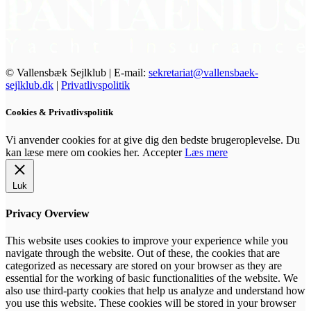
© Vallensbæk Sejlklub | E-mail:
sekretariat@vallensbaek-
sejlklub.dk
|
Privatlivspolitik
Cookies & Privatlivspolitik
Vi anvender cookies for at give dig den bedste brugeroplevelse. Du
kan læse mere om cookies her.
Accepter
Læs mere
Luk
Privacy Overview
This website uses cookies to improve your experience while you
navigate through the website. Out of these, the cookies that are
categorized as necessary are stored on your browser as they are
essential for the working of basic functionalities of the website. We
also use third-party cookies that help us analyze and understand how
you use this website. These cookies will be stored in your browser