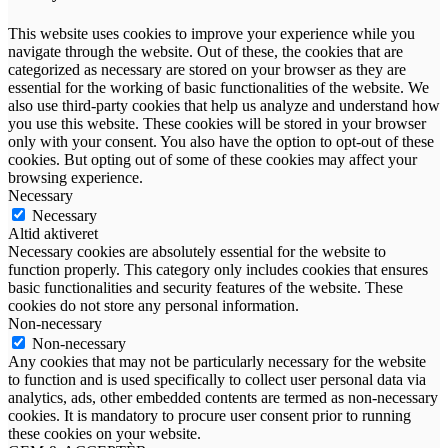
This website uses cookies to improve your experience while you
navigate through the website. Out of these, the cookies that are
categorized as necessary are stored on your browser as they are
essential for the working of basic functionalities of the website. We
also use third-party cookies that help us analyze and understand how
you use this website. These cookies will be stored in your browser
only with your consent. You also have the option to opt-out of these
cookies. But opting out of some of these cookies may affect your
browsing experience.
Necessary
Necessary
Altid aktiveret
Necessary cookies are absolutely essential for the website to
function properly. This category only includes cookies that ensures
basic functionalities and security features of the website. These
cookies do not store any personal information.
Non-necessary
Non-necessary
Any cookies that may not be particularly necessary for the website
to function and is used specifically to collect user personal data via
analytics, ads, other embedded contents are termed as non-necessary
cookies. It is mandatory to procure user consent prior to running
these cookies on your website.