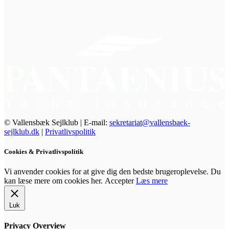
© Vallensbæk Sejlklub | E-mail:
sekretariat@vallensbaek-
sejlklub.dk
|
Privatlivspolitik
Cookies & Privatlivspolitik
Vi anvender cookies for at give dig den bedste brugeroplevelse. Du
kan læse mere om cookies her.
Accepter
Læs mere
Luk
Privacy Overview