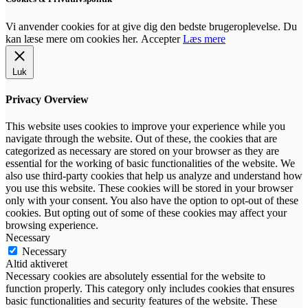
Vi anvender cookies for at give dig den bedste brugeroplevelse. Du
kan læse mere om cookies her.
Accepter
Læs mere
Luk
Privacy Overview
This website uses cookies to improve your experience while you
navigate through the website. Out of these, the cookies that are
categorized as necessary are stored on your browser as they are
essential for the working of basic functionalities of the website. We
also use third-party cookies that help us analyze and understand how
you use this website. These cookies will be stored in your browser
only with your consent. You also have the option to opt-out of these
cookies. But opting out of some of these cookies may affect your
browsing experience.
Necessary
Necessary
Altid aktiveret
Necessary cookies are absolutely essential for the website to
function properly. This category only includes cookies that ensures
basic functionalities and security features of the website. These