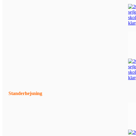
Standerhejsning