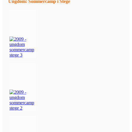
Ungdom: Sommercamp i Stege