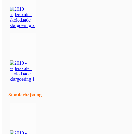
Standerhejsning