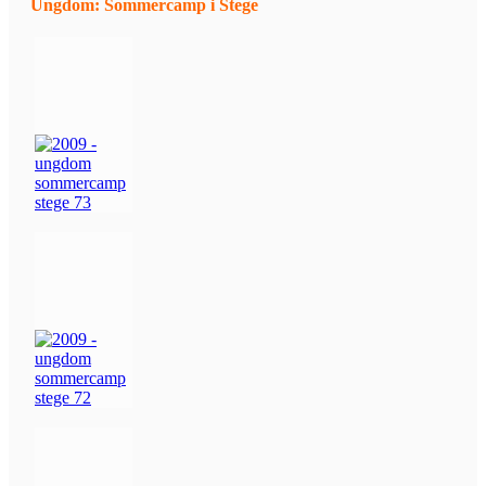
Ungdom: Sommercamp i Stege