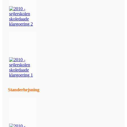
Standerhejsning