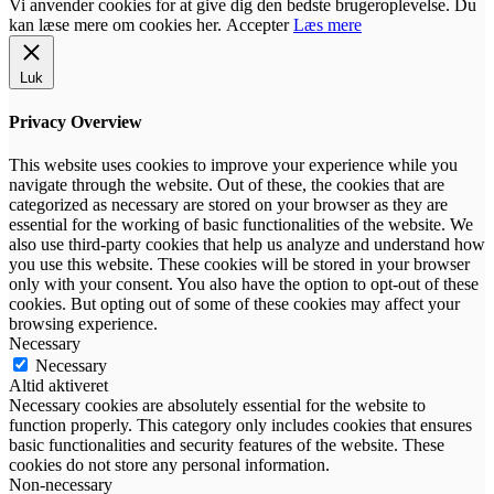
Vi anvender cookies for at give dig den bedste brugeroplevelse. Du
kan læse mere om cookies her.
Accepter
Læs mere
Luk
Privacy Overview
This website uses cookies to improve your experience while you
navigate through the website. Out of these, the cookies that are
categorized as necessary are stored on your browser as they are
essential for the working of basic functionalities of the website. We
also use third-party cookies that help us analyze and understand how
you use this website. These cookies will be stored in your browser
only with your consent. You also have the option to opt-out of these
cookies. But opting out of some of these cookies may affect your
browsing experience.
Necessary
Necessary
Altid aktiveret
Necessary cookies are absolutely essential for the website to
function properly. This category only includes cookies that ensures
basic functionalities and security features of the website. These
cookies do not store any personal information.
Non-necessary