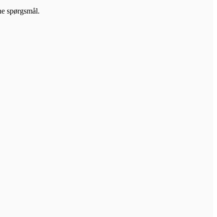
ine spørgsmål.