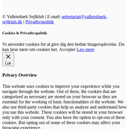
© Vallensbæk Sejlklub | E-mail:
sekretariat@vallensbaek-
sejlklub.dk
|
Privatlivspolitik
Cookies & Privatlivspolitik
Vi anvender cookies for at give dig den bedste brugeroplevelse. Du
kan læse mere om cookies her.
Accepter
Læs mere
Luk
Privacy Overview
This website uses cookies to improve your experience while you
navigate through the website. Out of these, the cookies that are
categorized as necessary are stored on your browser as they are
essential for the working of basic functionalities of the website. We
also use third-party cookies that help us analyze and understand how
you use this website. These cookies will be stored in your browser
only with your consent. You also have the option to opt-out of these
cookies. But opting out of some of these cookies may affect your
browsing experience.