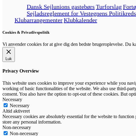
Dansk Sejlunions gastebørs
Turforslag
Fortø
Sejladsreglement for Vestegnens Politikreds
Klubarrangementer
Klubkalender
Cookies & Privatlivspolitik
Vi anvender cookies for at give dig den bedste brugeroplevelse. Du 
Luk
Privacy Overview
This website uses cookies to improve your experience while you navigat
working of basic functionalities of the website. We also use third-pa
consent. You also have the option to opt-out of these cookies. But op
Necessary
Necessary
Altid aktiveret
Necessary cookies are absolutely essential for the website to function 
store any personal information.
Non-necessary
Non-necessary